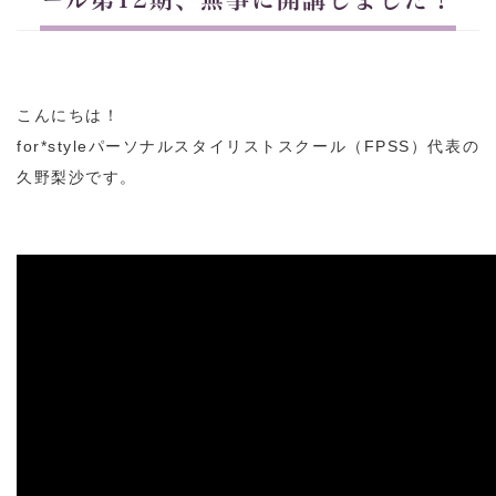
こんにちは！
for*styleパーソナルスタイリストスクール（FPSS）代表の
久野梨沙です。