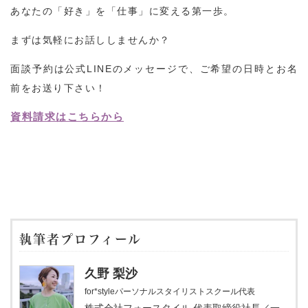
あなたの「好き」を「仕事」に変える第一歩。
まずは気軽にお話ししませんか？
面談予約は公式LINEのメッセージで、ご希望の日時とお名
前をお送り下さい！
資料請求はこちらから
執筆者プロフィール
久野 梨沙
for*styleパーソナルスタイリストスクール代表
株式会社フォースタイル 代表取締役社長／一