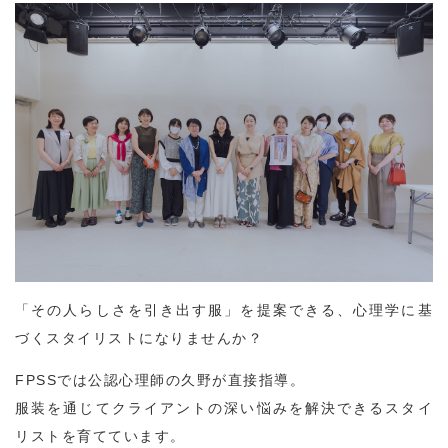
「その人らしさを引き出す服」を提案できる、心理学に基
づくスタイリストになりませんか？
FPSSでは公認心理師の久野が直接指導。
服装を通じてクライアントの深い悩みを解決できるスタイ
リストを育てています。