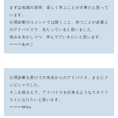
まずは知識の習得、楽しく学ぶことが大事だと思って
います。
心理診断のコメントでは聴くこと、待つことが必要と
のアドバイスで、当たっていると思いました。
強みを生かしつつ、学んででいきたいと思います。
ーーーあやこ
心理診断を受けての先生からのアドバイス、まさにド
ンピシャでした。
そこを踏まえて、アドバイスを出来るようなスタイリ
ストになりたいと思います。
ーーーMika