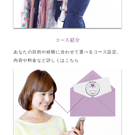
コース紹介
あなたの目的や経験に合わせて選べるコース設定。
内容や料金など詳しくはこちら