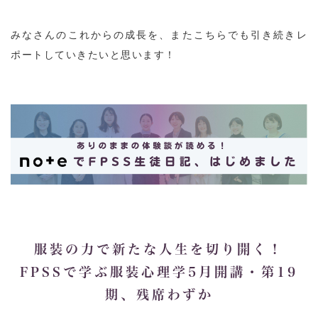
みなさんのこれからの成長を、またこちらでも引き続きレ
ポートしていきたいと思います！
服装の力で新たな人生を切り開く！
FPSSで学ぶ服装心理学5月開講・第19
期、残席わずか