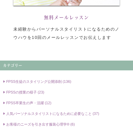
無料メールレッスン
未経験からパーソナルスタイリストになるためのノ
ウハウを10回のメールレッスンでお伝えします
カテゴリー
FPSS⽣徒のスタイリング公開添削 (136)
FPSSの授業の様⼦ (23)
FPSS卒業⽣の声・活躍 (12)
⼈気パーソナルスタイリストになるために必要なこと (37)
お客様のニーズを引き出す服装⼼理学® (6)