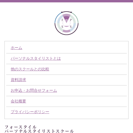
ホーム
パーソナルスタイリストとは
他のスクールとの比較
資料請求
お申込・お問合せフォーム
会社概要
プライバシーポリシー
フォースタイル
パーソナルスタイリストスクール