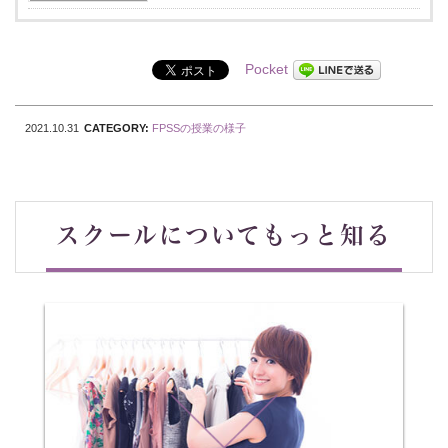
Pocket
2021.10.31
CATEGORY:
FPSSの授業の様⼦
スクールについてもっと知る