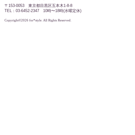
〒153-0053 東京都目黒区五本木1-8-8
TEL：03-6452-2347 10時〜18時(水曜定休)
Copyright©2026 for*style. All Rights Reserved.