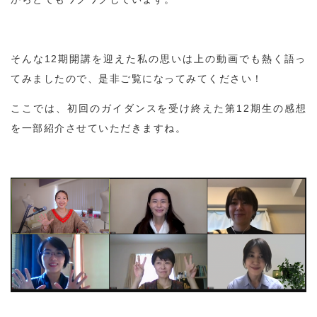
そんな12期開講を迎えた私の思いは上の動画でも熱く語っ
てみましたので、是非ご覧になってみてください！
ここでは、初回のガイダンスを受け終えた第12期生の感想
を一部紹介させていただきますね。