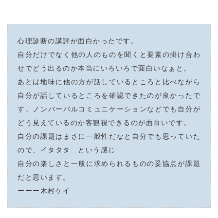
心理診断の講評が面白かったです。
自分だけでなく他の人のものを聞くと要素の掛け合わ
せでどう出るのか本当にいろいろで面白いなぁと。
あとは地味に他の方が話しているところと比べながら
自分が話しているところを確認できたのが良かったで
す。ノンバーバルコミュニケーションなどでも自分が
どう見えているのか客観視できるのが面白いです。
自分の課題はまさに一般性だなと自分でも思っていた
ので、イタタタ…という感じ
自分の楽しさと一般に求められるものの妥協点が課題
だと思います。
ーーー木村ケイ