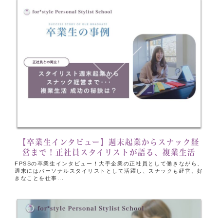
【卒業生インタビュー】週末起業からスナック経
営まで！正社員スタイリストが語る、複業生活
FPSSの卒業生インタビュー！大手企業の正社員として働きながら、
週末にはパーソナルスタイリストとして活躍し、スナックも経営。好
きなことを仕事...