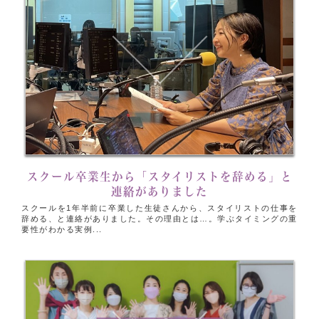
スクール卒業生から「スタイリストを辞める」と
連絡がありました
スクールを1年半前に卒業した生徒さんから、スタイリストの仕事を
辞める、と連絡がありました。その理由とは…。学ぶタイミングの重
要性がわかる実例...