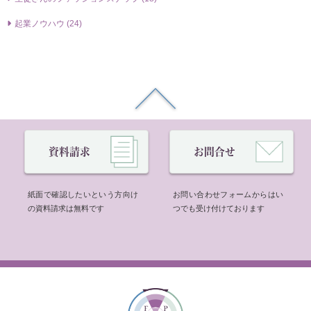
起業ノウハウ (24)
資料請求
お問合せ
紙面で確認したいという方向け
お問い合わせフォームからはい
の資料請求は無料です
つでも受け付けております