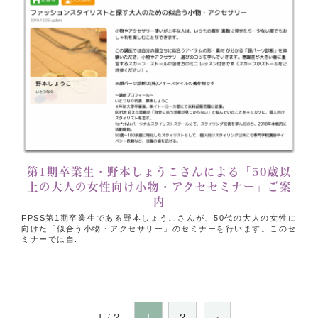
第1期卒業生・野本しょうこさんによる「50歳以
上の大人の女性向け小物・アクセセミナー」ご案
内
FPSS第1期卒業生である野本しょうこさんが、50代の大人の女性に
向けた「似合う小物・アクセサリー」のセミナーを行います。このセ
ミナーでは自...