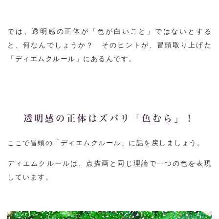
では、透明感の正体が「色が白いこと」ではないとする
と、何なんでしょうか？ そのヒントが、冒頭取り上げた
「ディエムクルール」にあるんです。
透明感の正体はズバリ「色むら」！
ここで冒頭の「ディエムクルール」に話を戻しましょう。
ディエムクルールは、点描画と同じ理論で一つの色を表現
しています。