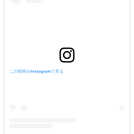
この投稿をInstagramで見る