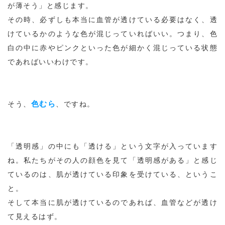
が薄そう」と感じます。
その時、必ずしも本当に血管が透けている必要はなく、透
けているかのような色が混じっていればいい。つまり、色
白の中に赤やピンクといった色が細かく混じっている状態
であればいいわけです。
色むら
そう、
、ですね。
「透明感」の中にも「透ける」という文字が入っています
ね。私たちがその人の顔色を見て「透明感がある」と感じ
ているのは、肌が透けている印象を受けている、というこ
と。
そして本当に肌が透けているのであれば、血管などが透け
て見えるはず。