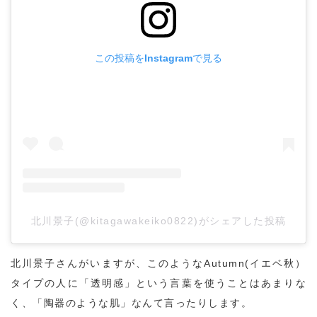
この投稿をInstagramで見る
北川景子(@kitagawakeiko0822)がシェアした投稿
北川景子さんがいますが、このようなAutumn(イエベ秋）
タイプの人に「透明感」という言葉を使うことはあまりな
く、「陶器のような肌」なんて言ったりします。