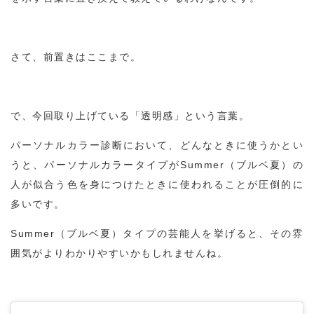
さて、前置きはここまで。
で、今回取り上げている「透明感」という言葉。
パーソナルカラー診断において、どんなときに使うかとい
うと、パーソナルカラータイプがSummer（ブルベ夏）の
人が似合う色を身につけたときに使われることが圧倒的に
多いです。
Summer（ブルベ夏）タイプの芸能人を挙げると、その雰
囲気がよりわかりやすいかもしれませんね。