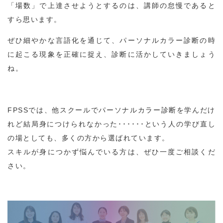
「場数」で上達させようとするのは、講師の怠慢であると
すら思います。
ぜひ細やかな言語化を通じて、パーソナルカラー診断の時
に起こる現象を正確に捉え、診断に活かしていきましょう
ね。
FPSSでは、他スクールでパーソナルカラー診断を学んだけ
れど結局身につけられなかった･･････という人の学び直し
の場としても、多くの方から選ばれています。
スキルが身につかず悩んでいる方は、ぜひ一度ご相談くだ
さい。