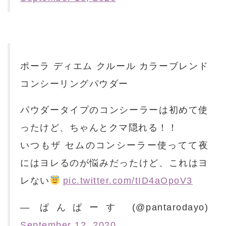
ポーラ ディエム クルール カラーブレンド
コンシーリングパウダー
パウダータイプのコンシーラーは初めて使
ったけど、ちゃんとクマ隠れる！！
いつもザ セムのコンシーラー使ってて夜
にはヨレるのが悩みだったけど、これはヨ
レない
pic.twitter.com/tID4aOpoV3
— ぱんぱーす (@pantarodayo)
September 12, 2020