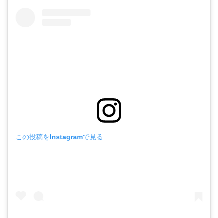
この投稿をInstagramで見る