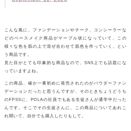
こんな風に、ファンデーションやチーク、コンシーラーな
どのベースメイク商品がマーブル状になっていて、この
様々な色を肌の上で混ぜ合わせて肌色を作っていく、とい
う商品です。
見た目がとても印象的な商品なので、SNS上でも話題にな
っていますよね。
この商品、確か一番初めに発売されたのがパウダーファン
デーションだったと思うんですが、そのときちょうどうち
のFPSSに、POLAの社員でもある生徒さんが通学中だった
んです。そこでその生徒さんに、この商品についてあれこ
れ聞いて、自分でも購入したりもして。