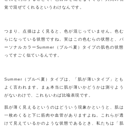
覚で混ぜてくれるというわけなんです。
つまり、点描はよく見ると、色が混じっていません。色む
らになっている状態ですね。実はこの色むらの状態と、パ
ーソナルカラーSummer（ブルベ夏）タイプの肌色の状態
ってすごく似ているんです。
Summer（ブルベ夏）タイプは、「肌が薄いタイプ」とも
よく言われます。まぁ本当に肌が薄いかどうかは測りよう
がないわけで、これもいわば比喩表現です。
肌が薄く見えるというのはどういう現象かというと、肌は
一枚めくると下に筋肉や血管がありますよね。これらが透
けて見えているかのような状態であるとき、私たちは「肌