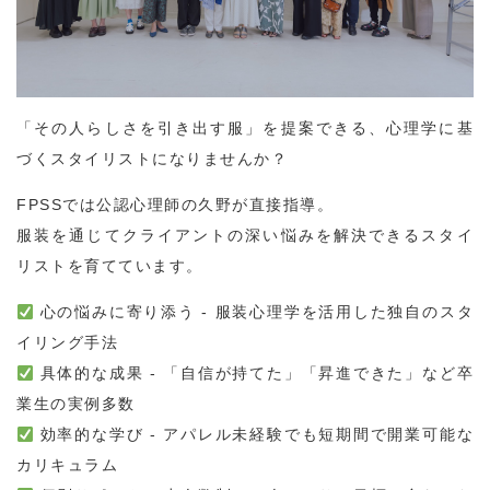
「その人らしさを引き出す服」を提案できる、心理学に基
づくスタイリストになりませんか？
FPSSでは公認心理師の久野が直接指導。
服装を通じてクライアントの深い悩みを解決できるスタイ
リストを育てています。
心の悩みに寄り添う - 服装心理学を活用した独自のスタ
イリング手法
具体的な成果 - 「自信が持てた」「昇進できた」など卒
業生の実例多数
効率的な学び - アパレル未経験でも短期間で開業可能な
カリキュラム