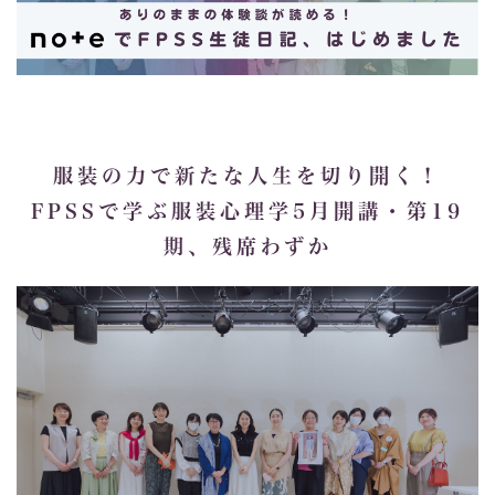
服装の力で新たな人生を切り開く！
FPSSで学ぶ服装心理学5月開講・第19
期、残席わずか