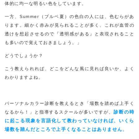
体的に均一な明るい色をしています。
一方、Summer（ブルベ夏）の色白の人には、色むらがあ
ります。細かく赤みが見られることが多く、これが血管の
透けを想起させるので『透明感がある』と表現されること
も多いので覚えておきましょう。」
どうでしょうか？
こう教えられれば、どこをどんな風に見れば良いか、よく
わかりますよね。
パーソナルカラー診断を教えるとき「場数を踏めば上手く
診断の時
なるから！」と指導するスクールが多いですが、
に起こる現象を言語化して教わっていなければ、いくら
場数を踏んだところで上手くなることはありません
。