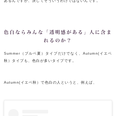
あるんですが、決してそういうわけではないんです。
色白ならみんな「透明感がある」人に含ま
れるのか？
Summer（ブルベ夏）タイプだけでなく、Autumn(イエベ
秋）タイプも、色白が多いタイプです。
Autumn(イエベ秋）で色白の人というと、例えば、