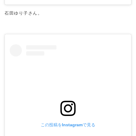
石田ゆり子さん。
この投稿をInstagramで見る