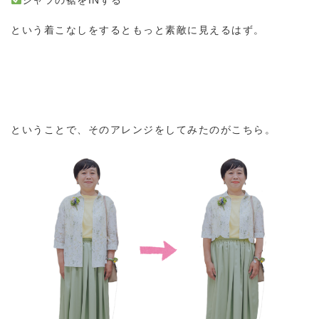
シャツの裾をINする
という着こなしをするともっと素敵に見えるはず。
ということで、そのアレンジをしてみたのがこちら。