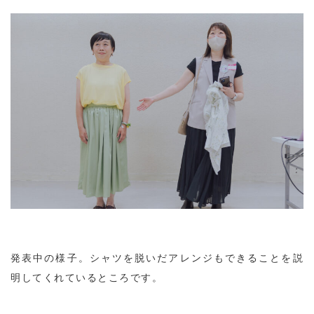
発表中の様子。シャツを脱いだアレンジもできることを説
明してくれているところです。