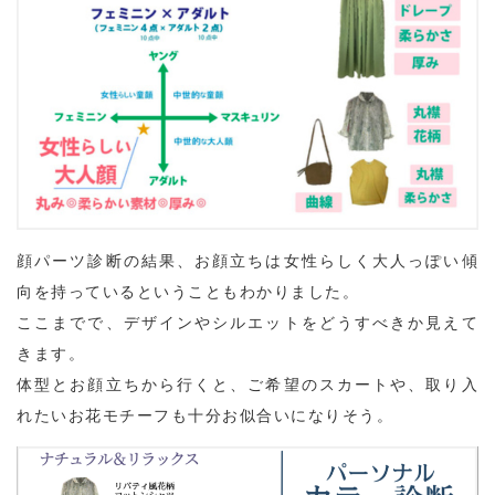
顔パーツ診断の結果、お顔立ちは女性らしく大人っぽい傾
向を持っているということもわかりました。
ここまでで、デザインやシルエットをどうすべきか見えて
きます。
体型とお顔立ちから行くと、ご希望のスカートや、取り入
れたいお花モチーフも十分お似合いになりそう。