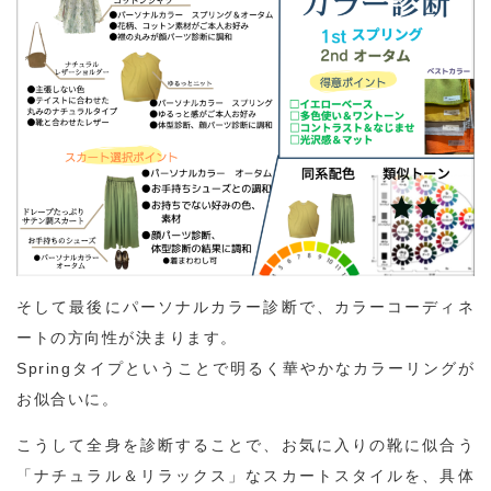
そして最後にパーソナルカラー診断で、カラーコーディネ
ートの方向性が決まります。
Springタイプということで明るく華やかなカラーリングが
お似合いに。
こうして全身を診断することで、お気に入りの靴に似合う
「ナチュラル＆リラックス」なスカートスタイルを、具体