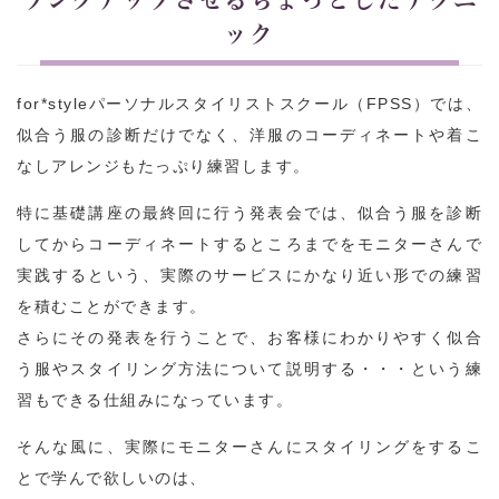
ック
for*styleパーソナルスタイリストスクール（FPSS）では、
似合う服の診断だけでなく、洋服のコーディネートや着こ
なしアレンジもたっぷり練習します。
特に基礎講座の最終回に行う発表会では、似合う服を診断
してからコーディネートするところまでをモニターさんで
実践するという、実際のサービスにかなり近い形での練習
を積むことができます。
さらにその発表を行うことで、お客様にわかりやすく似合
う服やスタイリング方法について説明する・・・という練
習もできる仕組みになっています。
そんな風に、実際にモニターさんにスタイリングをするこ
とで学んで欲しいのは、