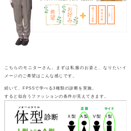
こちらのモニターさん。まずは私服のお姿と、なりたいイ
メージのご希望はこんな感じです。
続いて、FPSSで学べる3種類の診断を実施。
すると似合うファッションの条件が見えてきます。