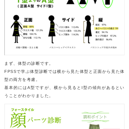
まず、体型の診断です。
FPSSで学ぶ体型診断では横から見た体型と正面から見た体
型の両方を考慮。
基本的にはA型ですが、横から見るとI型の傾向があるとい
うことがわかりました。