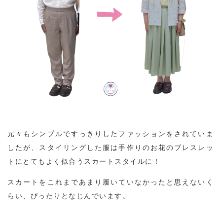
元々もシンプルですっきりしたファッションをされていま
したが、スタイリングした服は手作りのお花のブレスレッ
トにとてもよく似合うスカートスタイルに！
スカートをこれまであまり履いていなかったと思えないく
らい、ぴったりとなじんでいます。