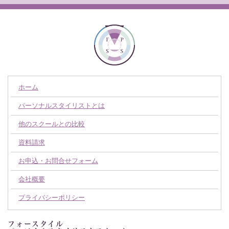
ホーム
パーソナルスタイリストとは
他のスクールとの比較
資料請求
お申込・お問合せフォーム
会社概要
プライバシーポリシー
フォースタイル