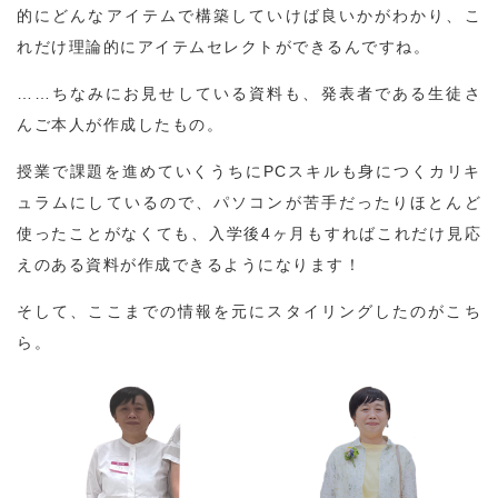
的にどんなアイテムで構築していけば良いかがわかり、こ
れだけ理論的にアイテムセレクトができるんですね。
……ちなみにお見せしている資料も、発表者である生徒さ
んご本人が作成したもの。
授業で課題を進めていくうちにPCスキルも身につくカリキ
ュラムにしているので、パソコンが苦手だったりほとんど
使ったことがなくても、入学後4ヶ月もすればこれだけ見応
えのある資料が作成できるようになります！
そして、ここまでの情報を元にスタイリングしたのがこち
ら。