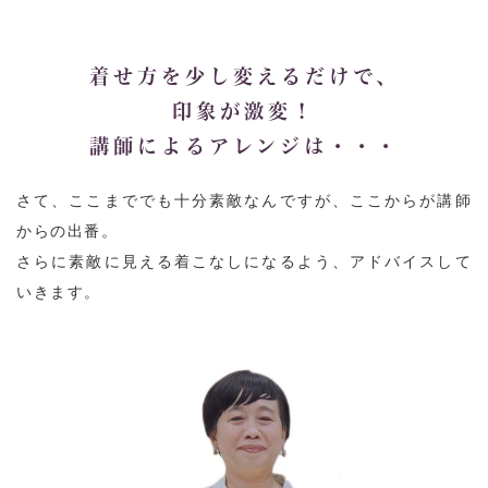
着せ方を少し変えるだけで、
印象が激変！
講師によるアレンジは・・・
さて、ここまででも十分素敵なんですが、ここからが講師
からの出番。
さらに素敵に見える着こなしになるよう、アドバイスして
いきます。