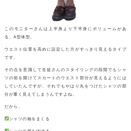
このモニターさんは上半身より下半身にボリュームがあ
る、A型体型。
ウエスト位置を高めに設定した方がすっきり見えるタイプ
です。
その点を意識して生徒さんのスタイリングの段階でもシャ
ツの前を開けてスカートのウエスト部分が見えるようには
していたんですが、それでもやはり丸をつけたシャツの部
分が重く見えてしまうんですよね。
だから、
シャツの袖をまくる