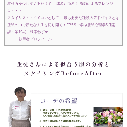
着せ方を少し変えるだけで、 印象が激変！ 講師によるアレンジ
は・・・
スタイリスト・イメコンとして、 最も必要な種類のアドバイスとは
服装の力で新たな人生を切り開く！FPSSで学ぶ服装心理学5月開
講・第19期、残席わずか
執筆者プロフィール
生徒さんによる似合う服の分析と
スタイリングBeforeAfter