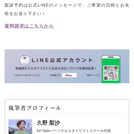
面談予約は公式LINEのメッセージで、ご希望の日時とお名
前をお送り下さい！
資料請求はこちらから
執筆者プロフィール
久野 梨沙
for*styleパーソナルスタイリストスクール代表