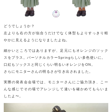
どうでしょうか？
左よりも右の方が似合うだけでなく体型もよりすっきり軽
やかに見えるようになりましたよね。
細かいところではありますが、足元にもオレンジのソック
スをプラス。パーソナルカラーSpringらしい多色使いに。
口紅もソックスと同じくらい明るいオレンジをON。
さらにモニターさんの明るさが引き出されました。
実際の発表会会場では、モニターさんにご協力頂き、こー
んな感じでその場でアレンジして違いを確かめてもらいま
したよ〜。
動
画