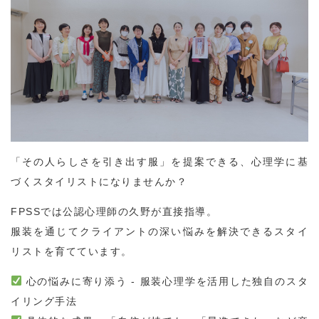
「その人らしさを引き出す服」を提案できる、心理学に基
づくスタイリストになりませんか？
FPSSでは公認心理師の久野が直接指導。
服装を通じてクライアントの深い悩みを解決できるスタイ
リストを育てています。
心の悩みに寄り添う - 服装心理学を活用した独自のスタ
イリング手法