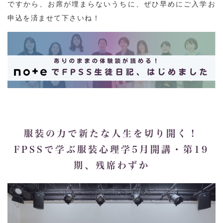
ですから、お席が埋まらないうちに、ぜひ早めにご入学お
申込を済ませて下さいね！
服装の力で新たな人生を切り開く！
FPSSで学ぶ服装心理学5月開講・第19
期、残席わずか