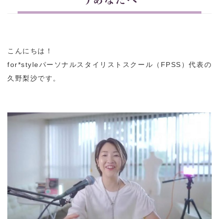
こんにちは！
for*styleパーソナルスタイリストスクール（FPSS）代表の
久野梨沙です。