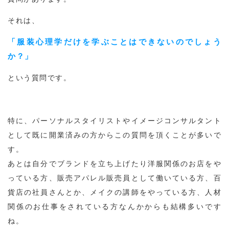
それは、
「服装心理学だけを学ぶことはできないのでしょう
か？」
という質問です。
特に、パーソナルスタイリストやイメージコンサルタント
として既に開業済みの方からこの質問を頂くことが多いで
す。
あとは自分でブランドを立ち上げたり洋服関係のお店をや
っている方、販売アパレル販売員として働いている方、百
貨店の社員さんとか、メイクの講師をやっている方、人材
関係のお仕事をされている方なんかからも結構多いです
ね。