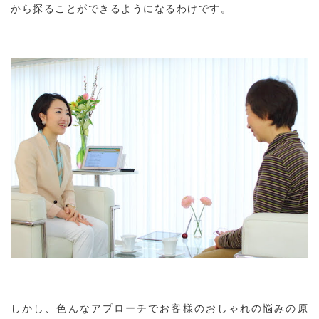
から探ることができるようになるわけです。
しかし、色んなアプローチでお客様のおしゃれの悩みの原