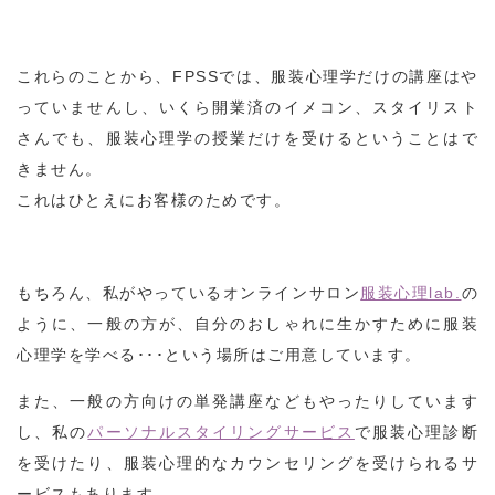
これらのことから、FPSSでは、服装心理学だけの講座はや
っていませんし、いくら開業済のイメコン、スタイリスト
さんでも、服装心理学の授業だけを受けるということはで
きません。
これはひとえにお客様のためです。
もちろん、私がやっているオンラインサロン
服装心理lab.
の
ように、一般の方が、自分のおしゃれに生かすために服装
心理学を学べる･･･という場所はご用意しています。
また、一般の方向けの単発講座などもやったりしています
し、私の
パーソナルスタイリングサービス
で服装心理診断
を受けたり、服装心理的なカウンセリングを受けられるサ
ービスもあります。