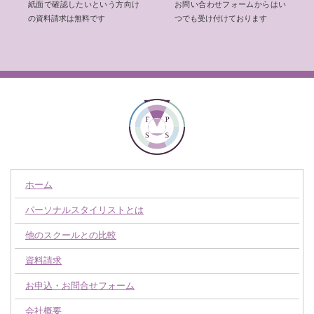
紙面で確認したいという方向け
お問い合わせフォームからはい
の資料請求は無料です
つでも受け付けております
ホーム
パーソナルスタイリストとは
他のスクールとの比較
資料請求
お申込・お問合せフォーム
会社概要