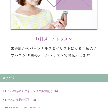
無料メールレッスン
未経験からパーソナルスタイリストになるためのノ
ウハウを10回のメールレッスンでお伝えします
カテゴリー
FPSS⽣徒のスタイリング公開添削 (136)
FPSSの授業の様⼦ (23)