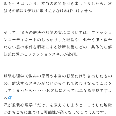
因を引き出したり、本当の願望を引き出したりしたら、次
はその解決や実現に取り組まなければいけません。
そして、悩みの解決や願望の実現においては、ファッショ
ンコーディネートのしっかりした理論や、似合う服・似合
わない服の条件を明確にする診断技術などの、具体的な解
決策に繋がるファッションスキルが必須。
服装心理学で悩みの原因や本当の願望だけ引き出したもの
の、解決するスキルがないからそれで終わりなんてことを
してしまったら･･････お客様にとっては単なる地獄ですよ
ね
私が服装心理学「だけ」を教えてしまうと、こうした地獄
があちこちに生まれる可能性が高くなってしまうんです。