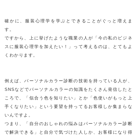
確かに、服装心理学を学ぶとできることがぐっと増えま
す。
ですから、上に挙げたような職業の人が「今の私のビジネ
スに服装心理学を加えたい！」って考えるのは、とてもよ
くわかります。
例えば、パーソナルカラー診断の技術を持っている人が、
SNSなどでパーソナルカラーの知識をたくさん発信したと
ころで、「似合う色を知りたい」とか「色使いがもっと上
手くなりたい」という要望を持ってるお客様しか集まらな
いんですよ。
つまり、「自分のおしゃれの悩みはパーソナルカラー診断
で解決できる」と自分で気づけた人しか、お客様になり得