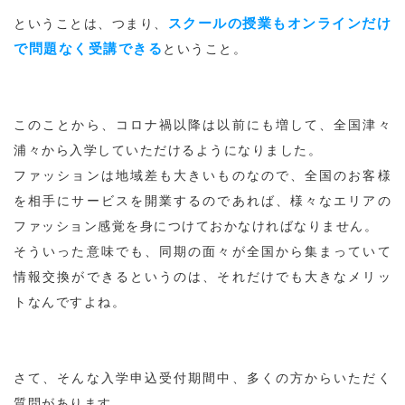
スクールの授業もオンラインだけ
ということは、つまり、
で問題なく受講できる
ということ。
このことから、コロナ禍以降は以前にも増して、全国津々
浦々から入学していただけるようになりました。
ファッションは地域差も大きいものなので、全国のお客様
を相手にサービスを開業するのであれば、様々なエリアの
ファッション感覚を身につけておかなければなりません。
そういった意味でも、同期の面々が全国から集まっていて
情報交換ができるというのは、それだけでも大きなメリッ
トなんですよね。
さて、そんな入学申込受付期間中、多くの方からいただく
質問があります。