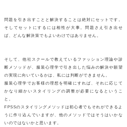
問題を引き出すことと解決することは絶対にセットです。
そしてセットにするには相性が大事。問題さえ引き出せ
ば、どんな解決策でもよいわけではありません。
そして、他社スクールで教えているファッション理論や診
断メソッドが、服装心理学で引き出した悩みの解決や願望
の実現に向いているかは、私には判断ができません。
服装心理学でお客様の理想を明確にすれば、それに応じて
かなり細かいスタイリングの調整が必要になるというこ
と。
FPSSのスタイリングメソッドは初心者でもそれができるよ
うに作り込んでいますが、他のメソッドではそうはいかな
いのではないかと思います。