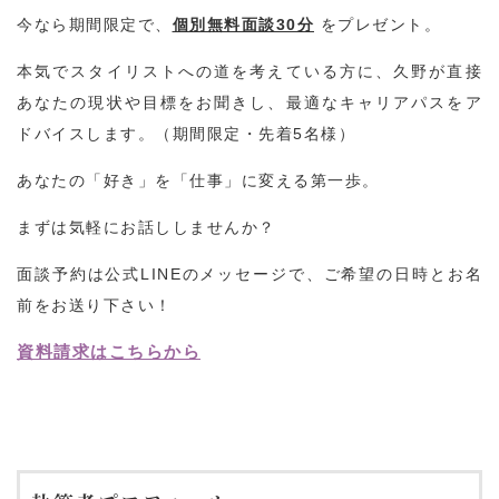
今なら期間限定で、
個別無料面談30分
をプレゼント。
本気でスタイリストへの道を考えている方に、久野が直接
あなたの現状や目標をお聞きし、最適なキャリアパスをア
ドバイスします。（期間限定・先着5名様）
あなたの「好き」を「仕事」に変える第一歩。
まずは気軽にお話ししませんか？
面談予約は公式LINEのメッセージで、ご希望の日時とお名
前をお送り下さい！
資料請求はこちらから