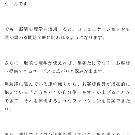
ないんです。
でも、服装心理学を活用すると、コミュニケーションや心
理が関わる問題全般に関われるようになります。
さらに、服装心理学が使えれば、集客だけでなく、お客様
へ提供できるサービスに広がりと深みが出ます。
無意識に選んでいる服の傾向から、お客様自身が潜在的に
抱えている「こうありたい自分像」をすくい上げることが
できて、それを体現するようなファッションを提案できた
り。
また、他社でイメコン診断を受けて似合う服を選べるよう