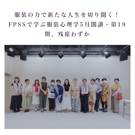
服装の力で新たな人生を切り開く！
FPSSで学ぶ服装心理学5月開講・第19
期、残席わずか