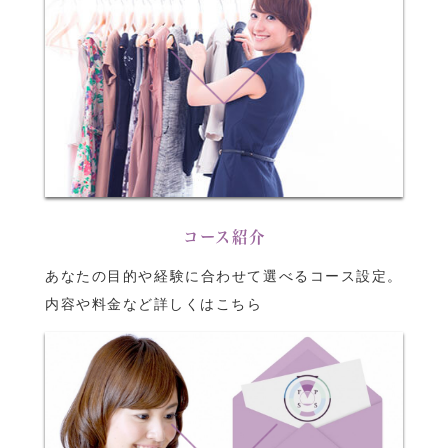
コース紹介
あなたの目的や経験に合わせて選べるコース設定。
内容や料金など詳しくはこちら