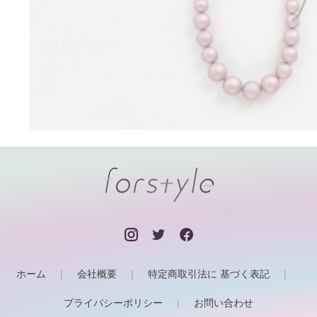
ホーム
会社概要
特定商取引法に 基づく表記
プライバシーポリシー
お問い合わせ