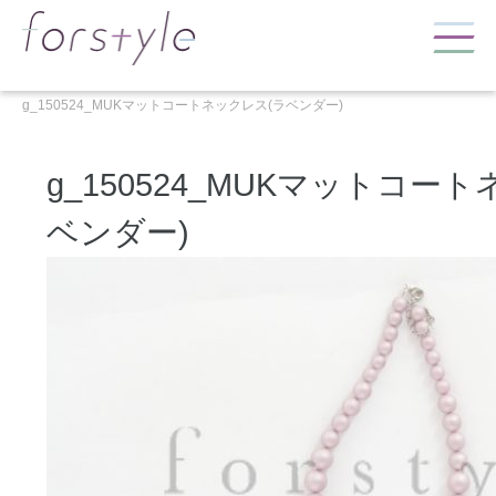
g_150524_MUKマットコートネックレス(ラベンダー)
g_150524_MUKマットコー
ベンダー)