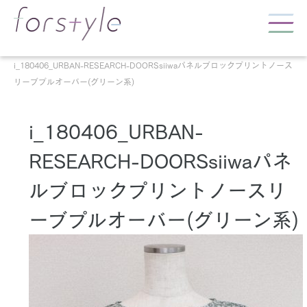
i_180406_URBAN-RESEARCH-DOORSsiiwaパネルブロックプリントノース
リーブプルオーバー(グリーン系)
i_180406_URBAN-
RESEARCH-DOORSsiiwaパネ
ルブロックプリントノースリ
ーブプルオーバー(グリーン系)