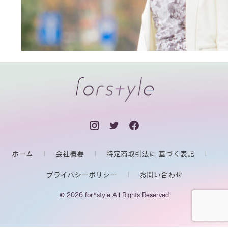
ホーム
会社概要
特定商取引法に 基づく表記
プライバシーポリシー
お問い合わせ
© 2026 for*style All Rights Reserved