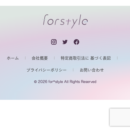
ホーム
会社概要
特定商取引法に 基づく表記
プライバシーポリシー
お問い合わせ
© 2026 for*style All Rights Reserved