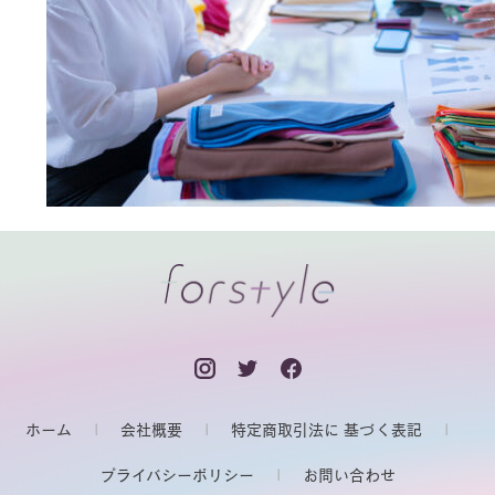
ホーム
会社概要
特定商取引法に 基づく表記
プライバシーポリシー
お問い合わせ