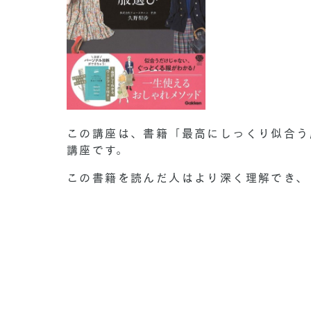
この講座は、書籍「最高にしっくり似合う
講座です。
この書籍を読んだ人はより深く理解でき、