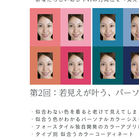
第2回：若見えが叶う、パー
・似合わない色を着ると老けて見えてしま
・似合う色がわかるパーソナルカラーシス
・フォースタイル独自開発のカラーアプリ
・タイプ別 似合うカラーコーディネート