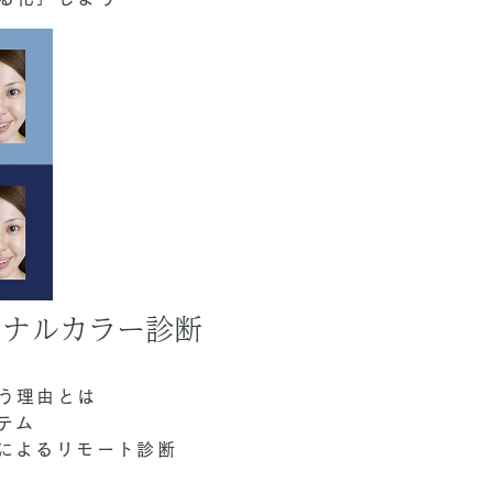
ソナルカラー診断
う理由とは
テム
によるリモート診断