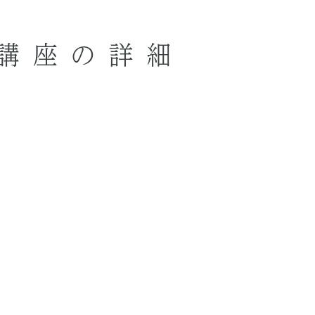
講座の詳細