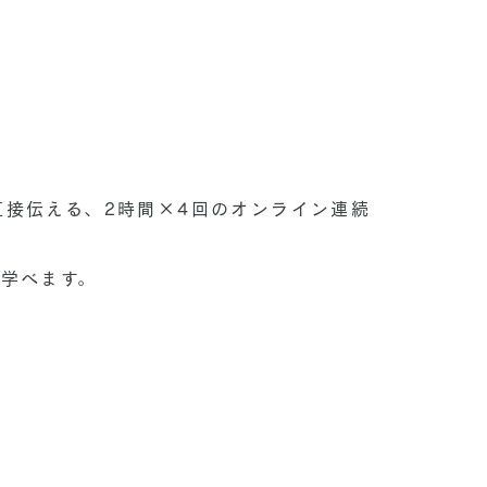
接伝える、2時間×4回のオンライン連続
学べます。