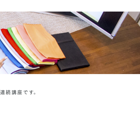
回連続講座です。