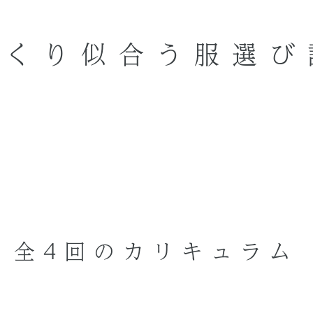
っくり似合う服選び
全4回のカリキュラム