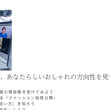
て、あなたらしいおしゃれの方向性を見
装心理診断を受けてみよう
る「ファッション知覚分類」
合い方」を知ろう
る化」しよう