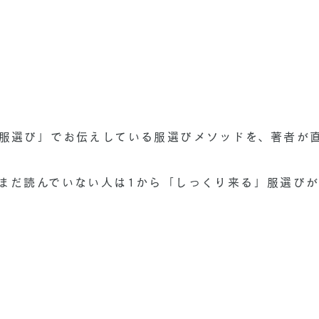
服選び」でお伝えしている服選びメソッドを、著者が直
まだ読んでいない人は1から「しっくり来る」服選びが