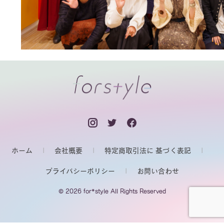
ホーム
会社概要
特定商取引法に 基づく表記
プライバシーポリシー
お問い合わせ
© 2026 for*style All Rights Reserved