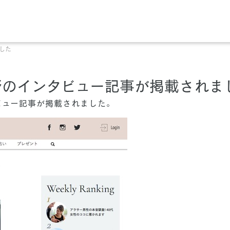
ました
・久野のインタビュー記事が掲載されま
ンタビュー記事が掲載されました。