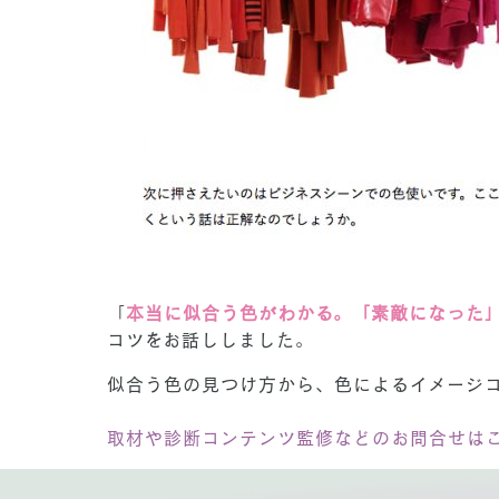
「
本当に似合う色がわかる。「素敵になった
コツをお話ししました。
似合う色の見つけ方から、色によるイメージ
取材や診断コンテンツ監修などのお問合せは