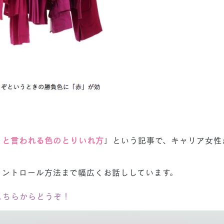
」と言われる色のとりいれ方
」という記事で、キャリア女性
コントロール方法まで幅広くお話ししています。
こちらからどうぞ！