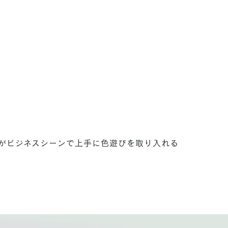
がビジネスシーンで上手に色遊びを取り入れる