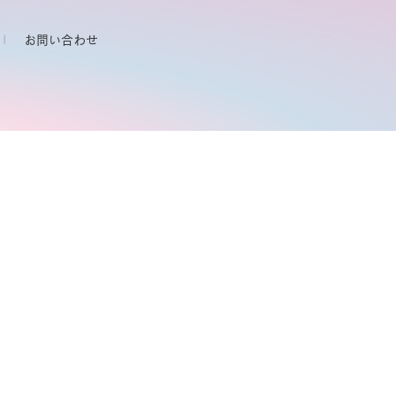
お問い合わせ