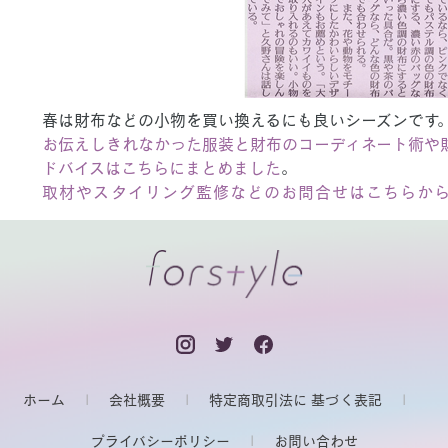
春は財布などの小物を買い換えるにも良いシーズンです
お伝えしきれなかった服装と財布のコーディネート術や
ドバイスはこちらにまとめました
。
取材やスタイリング監修などのお問合せはこちらか
ホーム
会社概要
特定商取引法に 基づく表記
プライバシーポリシー
お問い合わせ