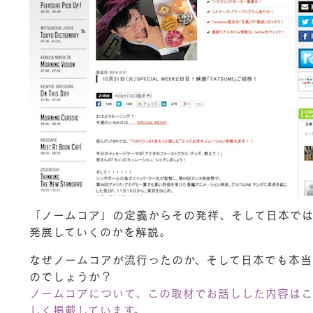
「ノームコア」の定義からその発祥、そして日本で
発展していくのかを解説。
なぜノームコアが流行ったのか、そして日本でも本当
のでしょうか？
ノームコアについて、この取材でお話しした内容は
しく掲載しています
。