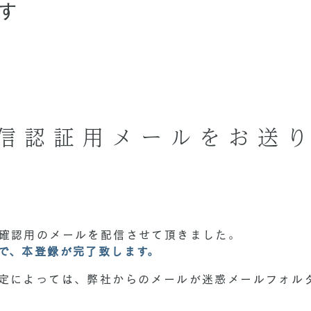
す
信認証用メールをお送
確認用のメールを配信させて頂きました。
で、本登録が完了致します。
定によっては、弊社からのメールが迷惑メールフォル