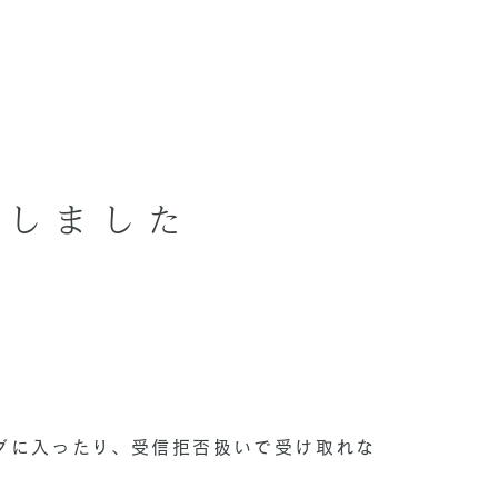
りしました
ダに入ったり、受信拒否扱いで受け取れな