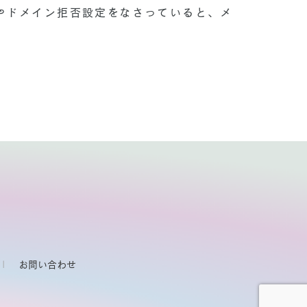
やドメイン拒否設定をなさっていると、メ
お問い合わせ