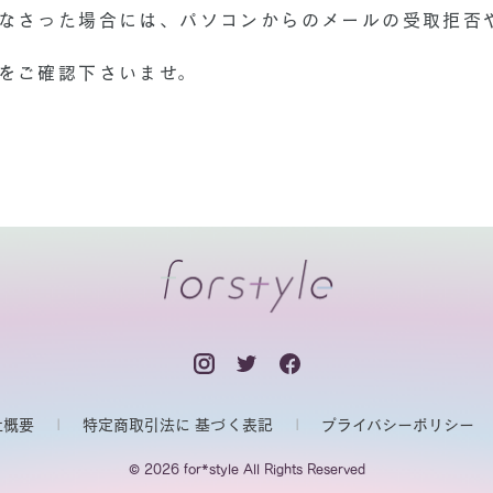
なさった場合には、パソコンからのメールの受取拒否
をご確認下さいませ。
社概要
特定商取引法に 基づく表記
プライバシーポリシー
© 2026 for*style All Rights Reserved