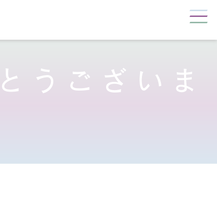
とうございま