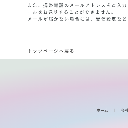
また、携帯電話のメールアドレスをご入力
ールをお送りすることができません。
メールが届かない場合には、受信設定など
トップページへ戻る
ホーム
会