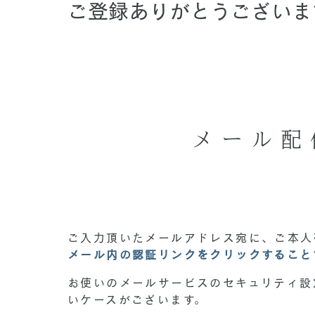
ご登録ありがとうございま
メール配
ご入力頂いたメールアドレス宛に、ご本人
メール内の認証リンクをクリックすること
お使いのメールサービスのセキュリティ設
いケースがございます。