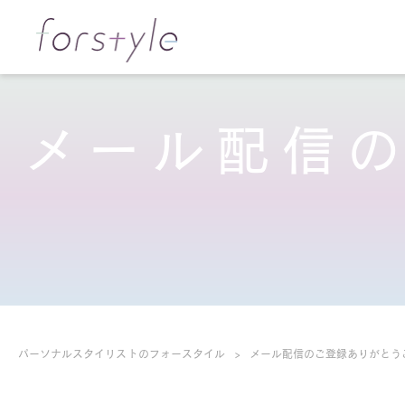
メール配信
パーソナルスタイリストのフォースタイル
メール配信のご登録ありがとう