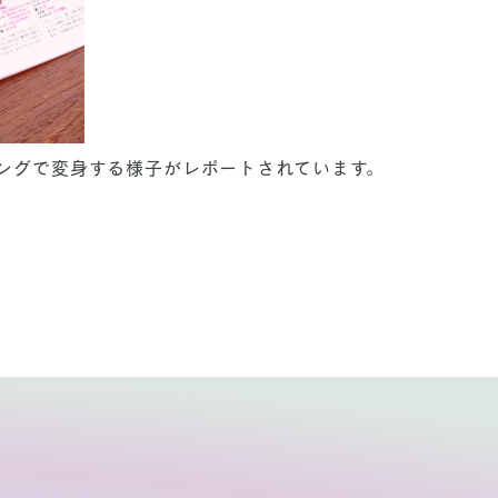
ングで変身する様子がレポートされています。