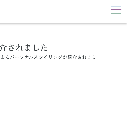
紹介されました
によるパーソナルスタイリングが紹介されまし