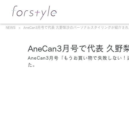
NEWS
AneCan3月号で代表 久野梨沙のパーソナルスタイリングが紹介さ
AneCan3月号で代表 
AneCan3月号「もうお買い物で失敗しな
た。