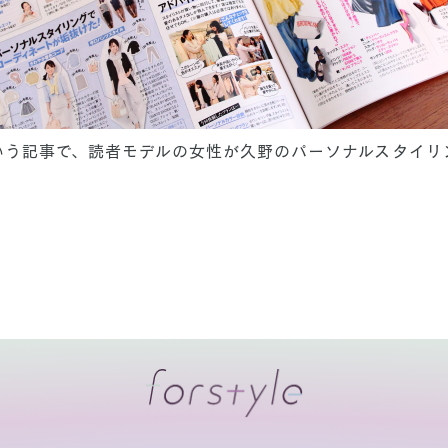
いう記事で、読者モデルの女性が久野のパーソナルスタイリ