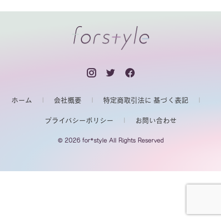
ホーム
会社概要
特定商取引法に 基づく表記
プライバシーポリシー
お問い合わせ
© 2026 for*style All Rights Reserved