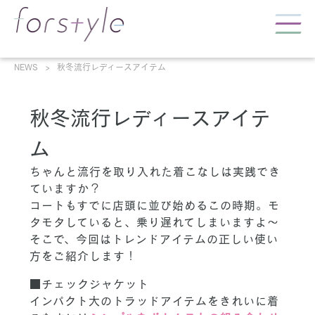
NEWS
秋冬流行レディースアイテム
秋冬流行レディースアイテ
ム
ちゃんと流行を取り入れた着こなしは実践でき
ていますか？
コートもすでに店頭に並び始めるこの時期。モ
タモタしていると、乗り遅れてしまいますよ～
そこで、今回はトレンドアイテムの正しい使い
方をご紹介します！
■チェックジャケット
インパクト大のトラッドアイテムをきれいに着