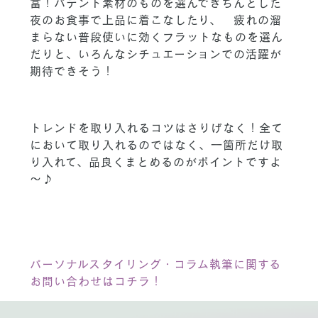
富！パテント素材のものを選んできちんとした
夜のお食事で上品に着こなしたり、 疲れの溜
まらない普段使いに効くフラットなものを選ん
だりと、いろんなシチュエーションでの活躍が
期待できそう！
トレンドを取り入れるコツはさりげなく！全て
において取り入れるのではなく、一箇所だけ取
り入れて、品良くまとめるのがポイントですよ
～♪
パーソナルスタイリング・コラム執筆に関する
お問い合わせはコチラ！