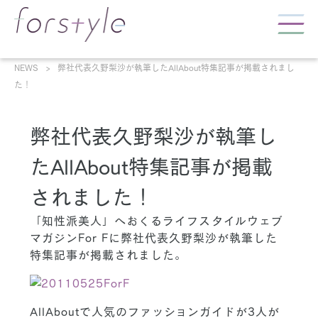
NEWS
弊社代表久野梨沙が執筆したAllAbout特集記事が掲載されまし
た！
弊社代表久野梨沙が執筆し
たAllAbout特集記事が掲載
されました！
「知性派美人」へおくるライフスタイルウェブ
マガジンFor Fに弊社代表久野梨沙が執筆した
特集記事が掲載されました。
AllAboutで人気のファッションガイドが3人が