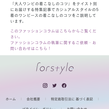
「大人ワンピの着こなしのコツ」をテイスト別
にお届けする特集記事でカジュアルスタイルの5
着のワンピースの着こなしのコツをご説明して
います。
このファッションコラムはこちらからご覧くだ
さい。
ファッションコラムの執筆に関するご依頼・お
問い合わせはこちら！
ホーム
会社概要
特定商取引法に 基づく表記