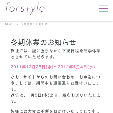
NEWS
冬期休業のお知らせ
冬期休業のお知らせ
弊社では、誠に勝手ながら下記日程を冬季休業
とさせていただきます。
2011年12月28日(水)～2012年1月4日(水)
なお、サイトからのお問い合わせ・お申込につ
きましては、期間中も通常通りお受けいたしま
す。
返信は、1月5日(木)より、順次お送りいたしま
す。
皆様には大変ご不便をおかけいたしまして申し