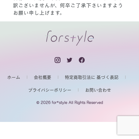
訳ございませんが、何卒ご了承下さいますよう
お願い申し上げます。
ホーム
会社概要
特定商取引法に 基づく表記
プライバシーポリシー
お問い合わせ
© 2026 for*style All Rights Reserved