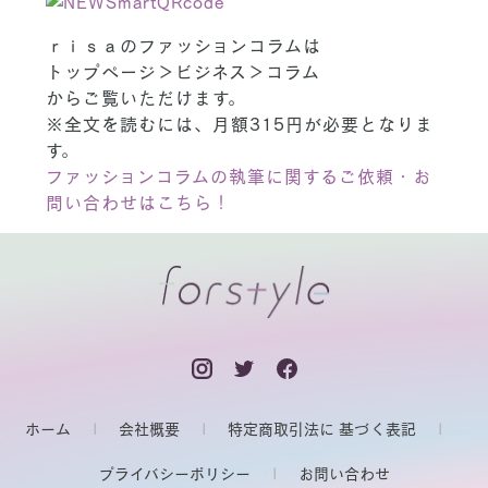
ｒｉｓａのファッションコラムは
トップページ＞ビジネス＞コラム
からご覧いただけます。
※全文を読むには、月額315円が必要となりま
す。
ファッションコラムの執筆に関するご依頼・お
問い合わせはこちら！
ホーム
会社概要
特定商取引法に 基づく表記
プライバシーポリシー
お問い合わせ