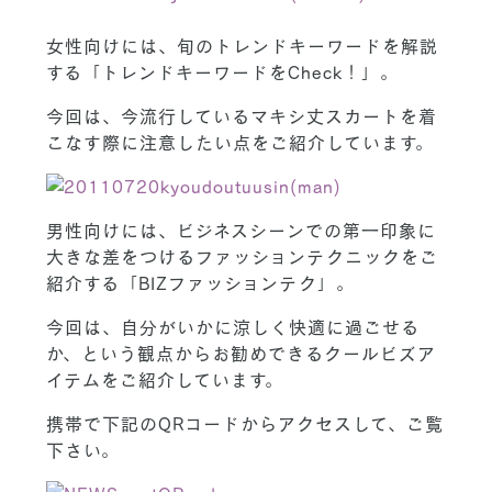
女性向けには、旬のトレンドキーワードを解説
する「トレンドキーワードをCheck！」。
今回は、今流行しているマキシ丈スカートを着
こなす際に注意したい点をご紹介しています。
男性向けには、ビジネスシーンでの第一印象に
大きな差をつけるファッションテクニックをご
紹介する「BIZファッションテク」。
今回は、自分がいかに涼しく快適に過ごせる
か、という観点からお勧めできるクールビズア
イテムをご紹介しています。
携帯で下記のQRコードからアクセスして、ご覧
下さい。