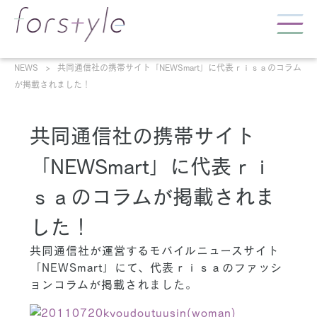
NEWS
共同通信社の携帯サイト「NEWSmart」に代表ｒｉｓａのコラム
が掲載されました！
共同通信社の携帯サイト
「NEWSmart」に代表ｒｉ
ｓａのコラムが掲載されま
した！
共同通信社が運営するモバイルニュースサイト
「NEWSmart」にて、代表ｒｉｓａのファッシ
ョンコラムが掲載されました。