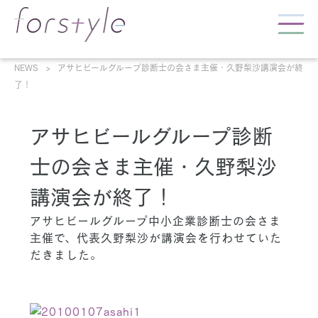
NEWS
アサヒビールグループ診断士の会さま主催・久野梨沙講演会が終
了！
アサヒビールグループ診断
士の会さま主催・久野梨沙
講演会が終了！
アサヒビールグループ中小企業診断士の会さま
主催で、代表久野梨沙が講演会を行わせていた
だきました。