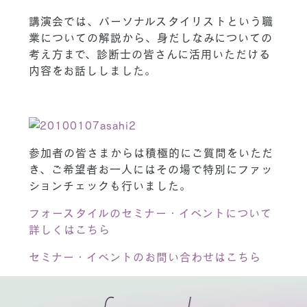
講演会では、パーソナルスタイリストという職
業についての解説から、身だしなみについての
考え方まで、診断士の皆さんに活用いただける
内容をお話ししました。
参加者の皆さまからは積極的にご質問をいただ
き、ご希望者お一人にはその場で特別にファッ
ションチェックも行いました。
フォースタイルのセミナー・イベントについて
詳しくはこちら
セミナー・イベントのお問い合わせはこちら