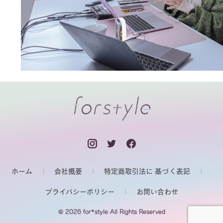
ホーム
会社概要
特定商取引法に 基づく表記
プライバシーポリシー
お問い合わせ
© 2026 for*style All Rights Reserved