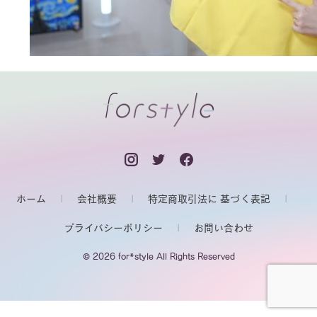
ホーム
会社概要
特定商取引法に 基づく表記
プライバシーポリシー
お問い合わせ
© 2026 for*style All Rights Reserved