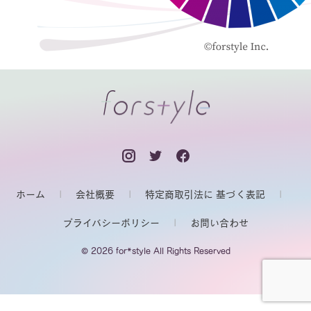
ホーム
会社概要
特定商取引法に 基づく表記
プライバシーポリシー
お問い合わせ
© 2026 for*style All Rights Reserved