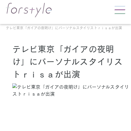
テレビ東京「ガイアの夜明け」にパーソナルスタイリストｒｉｓａが出演
テレビ東京「ガイアの夜明
け」にパーソナルスタイリス
トｒｉｓａが出演