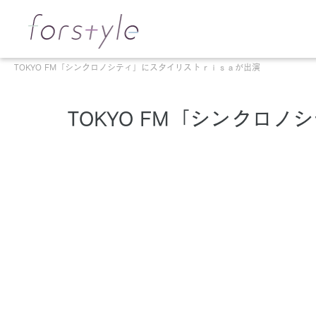
TOKYO FM「シンクロノシティ」にスタイリストｒｉｓａが出演
TOKYO FM「シンクロ