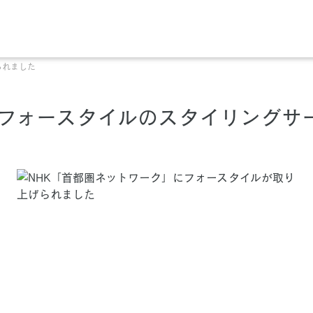
られました
にフォースタイルのスタイリングサ