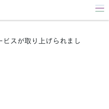
ービスが取り上げられまし