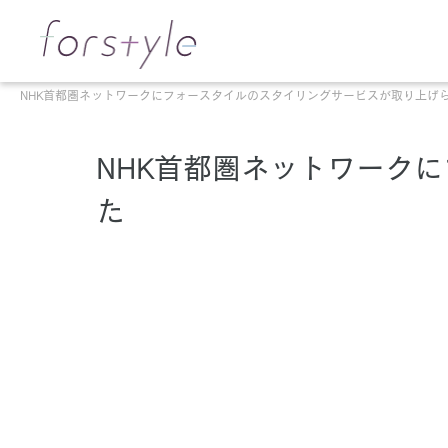
NHK首都圏ネットワークにフォースタイルのスタイリングサービスが取り上げ
NHK首都圏ネットワーク
た