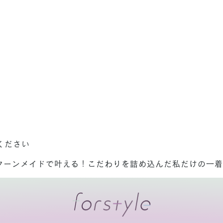
ください
の「パターンメイドで叶える！こだわりを詰め込んだ私だけの