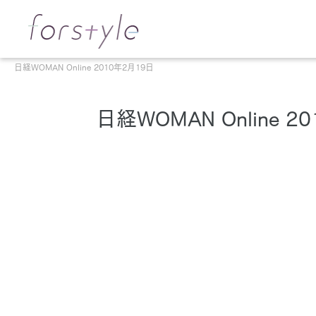
日経WOMAN Online 2010年2月19日
日経WOMAN Online 2