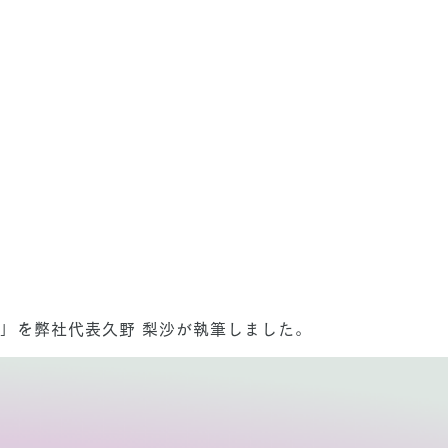
一着」を弊社代表久野 梨沙が執筆しました。