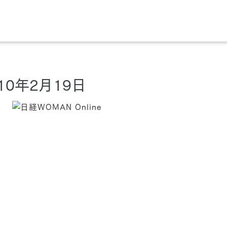
010年2月19日