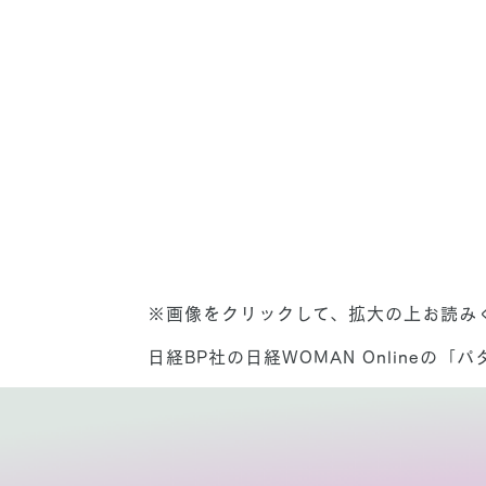
※画像をクリックして、拡大の上お読み
日経BP社の日経WOMAN Online