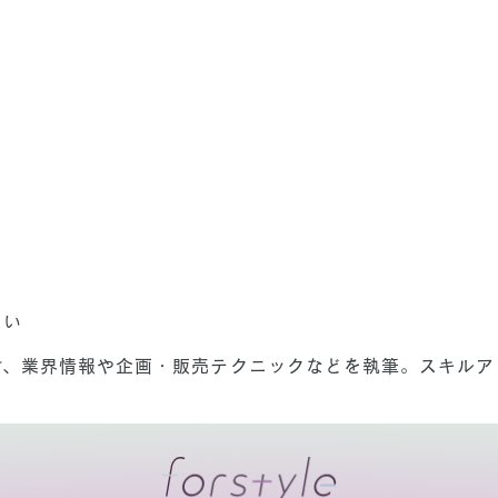
さい
け、業界情報や企画・販売テクニックなどを執筆。スキルア