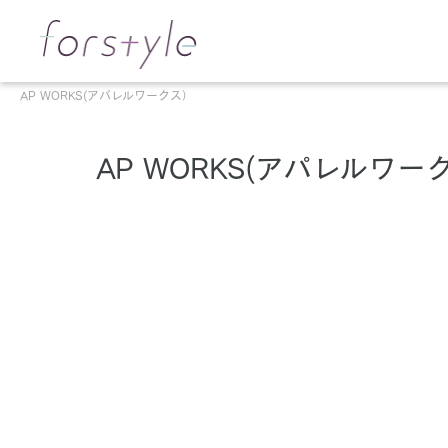
AP WORKS(アパレルワークス）
AP WORKS(アパレルワー