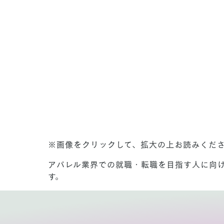
※画像をクリックして、拡大の上お読みくだ
アパレル業界での就職・転職を目指す人に向
す。