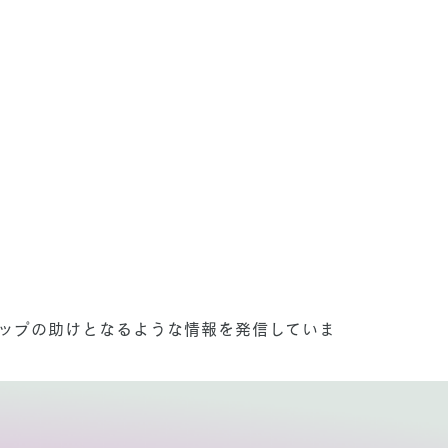
ップの助けとなるような情報を発信していま