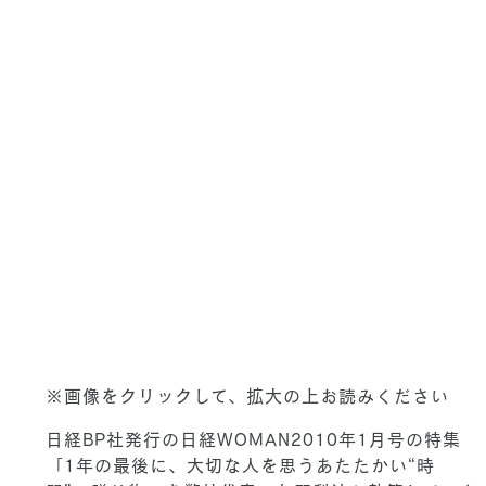
※画像をクリックして、拡大の上お読みください
日経BP社発行の日経WOMAN2010年1月号の特集
「1年の最後に、大切な人を思うあたたかい“時