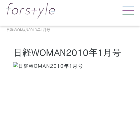
日経WOMAN2010年1月号
日経WOMAN2010年1月号