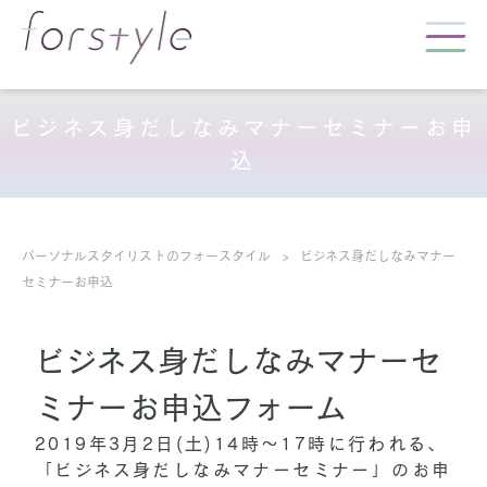
ビジネス身だしなみマナーセミナーお申
込
パーソナルスタイリストのフォースタイル
ビジネス身だしなみマナー
セミナーお申込
ビジネス身だしなみマナーセ
ミナーお申込フォーム
2019年3月2日(土)14時〜17時
に行われる、
「ビジネス身だしなみマナーセミナー」
のお申