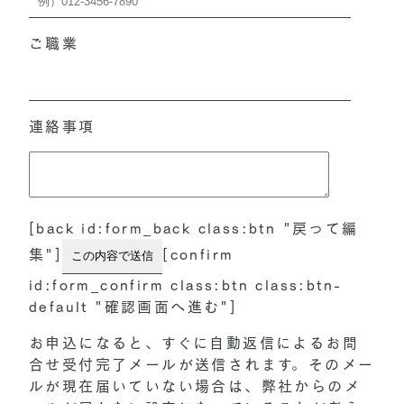
ご職業
連絡事項
[back id:form_back class:btn "戻って編
集"]
[confirm
id:form_confirm class:btn class:btn-
default "確認画面へ進む"]
お申込になると、すぐに自動返信によるお問
合せ受付完了メールが送信されます。そのメー
ルが現在届いていない場合は、弊社からのメ