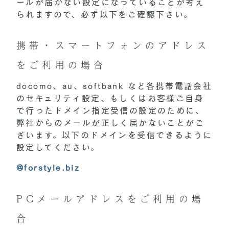
ールが届かない設定になっていることが考え
られますので、必ず以下をご確認下さい。
携帯・スマートフォンのアドレス
をご利用の場合
docomo、au、softbank など各携帯電話会社
のセキュリティ設定、もしくはお客様ご自身
で行ったドメイン指定受信の設定のために、
弊社からのメールが正しく届かないことがご
ざいます。以下のドメインを受信できるように
設定してください。
@forstyle.biz
PCメールアドレスをご利用の場
合