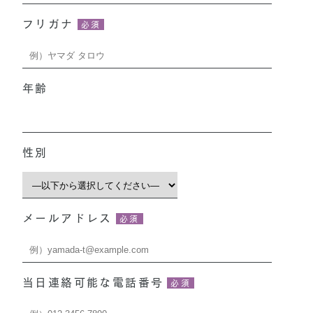
フリガナ
年齢
歳
性別
メールアドレス
当日連絡可能な電話番号