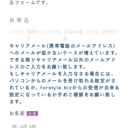
込フォームです。
お申込
STEP1. 情報の入
STEP2. 内容の確
STEP3. 送信完了
力
認
キャリアメール(携帯電話のメールアドレス）
へのメールが届かないケースが増えています。
できる限りキャリアメール以外のメールアド
レスのご入力をお願い致します。
もしキャリアメールを入力なさる場合には、
パソコンからのメールを受け取れる設定がさ
れているか、forstyle.bizからの受信が出来る
設定になっているか予めご確認をお願い致し
ます。
お名前