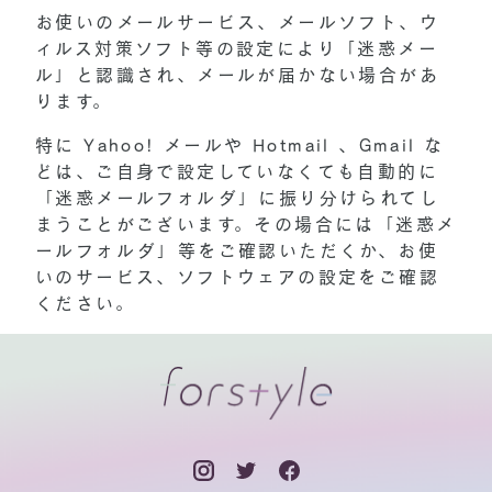
お使いのメールサービス、メールソフト、ウ
ィルス対策ソフト等の設定により「迷惑メー
ル」と認識され、メールが届かない場合があ
ります。
特に Yahoo! メールや Hotmail 、Gmail な
どは、ご自身で設定していなくても自動的に
「迷惑メールフォルダ」に振り分けられてし
まうことがございます。その場合には「迷惑メ
ールフォルダ」等をご確認いただくか、お使
いのサービス、ソフトウェアの設定をご確認
ください。